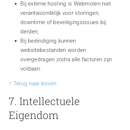
Bij externe hosting is Webmolen niet
verantwoordelijk voor storingen,
downtime of beveiligingsissues bij
derden;
Bij beëindiging kunnen
websitebestanden worden
overgedragen zodra alle facturen zijn
voldaan.
↑ Terug naar boven
7. Intellectuele
Eigendom