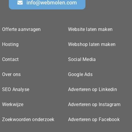
info@webmolen.com
Offerte aanvragen
Website laten maken
Hosting
Webshop laten maken
Contact
Social Media
Over ons
Google Ads
SEO Analyse
Adverteren op Linkedin
Werkwijze
Adverteren op Instagram
Zoekwoorden onderzoek
Adverteren op Facebook