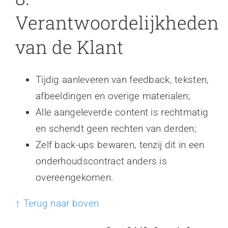
Verantwoordelijkheden
van de Klant
Tijdig aanleveren van feedback, teksten,
afbeeldingen en overige materialen;
Alle aangeleverde content is rechtmatig
en schendt geen rechten van derden;
Zelf back-ups bewaren, tenzij dit in een
onderhoudscontract anders is
overeengekomen.
↑ Terug naar boven