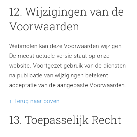
12. Wijzigingen van de
Voorwaarden
Webmolen kan deze Voorwaarden wijzigen.
De meest actuele versie staat op onze
website. Voortgezet gebruik van de diensten
na publicatie van wijzigingen betekent
acceptatie van de aangepaste Voorwaarden.
↑ Terug naar boven
13. Toepasselijk Recht