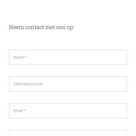
Neem contact met ons op: