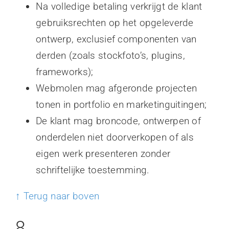
Na volledige betaling verkrijgt de klant
gebruiksrechten op het opgeleverde
ontwerp, exclusief componenten van
derden (zoals stockfoto’s, plugins,
frameworks);
Webmolen mag afgeronde projecten
tonen in portfolio en marketinguitingen;
De klant mag broncode, ontwerpen of
onderdelen niet doorverkopen of als
eigen werk presenteren zonder
schriftelijke toestemming.
↑ Terug naar boven
8.