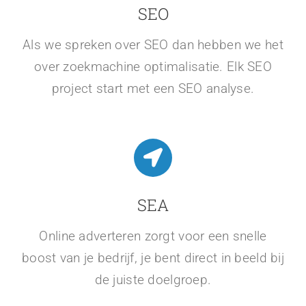
SEO
Als we spreken over SEO dan hebben we het
over zoekmachine optimalisatie. Elk SEO
project start met een SEO analyse.
SEA
Online adverteren zorgt voor een snelle
boost van je bedrijf, je bent direct in beeld bij
de juiste doelgroep.