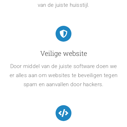
van de juiste huisstijl.
Veilige website
Door middel van de juiste software doen we
er alles aan om websites te beveiligen tegen
spam en aanvallen door hackers.