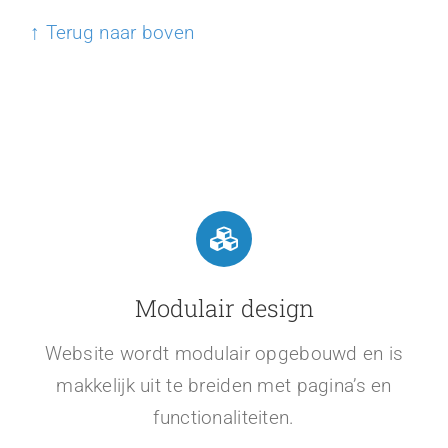
↑ Terug naar boven
Modulair design
Website wordt modulair opgebouwd en is
makkelijk uit te breiden met pagina’s en
functionaliteiten.