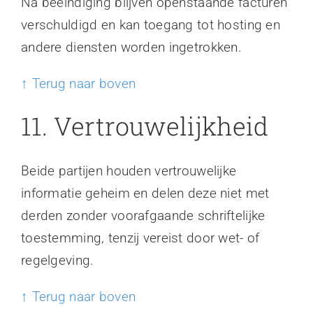
Na beëindiging blijven openstaande facturen
verschuldigd en kan toegang tot hosting en
andere diensten worden ingetrokken.
↑ Terug naar boven
11. Vertrouwelijkheid
Beide partijen houden vertrouwelijke
informatie geheim en delen deze niet met
derden zonder voorafgaande schriftelijke
toestemming, tenzij vereist door wet- of
regelgeving.
↑ Terug naar boven