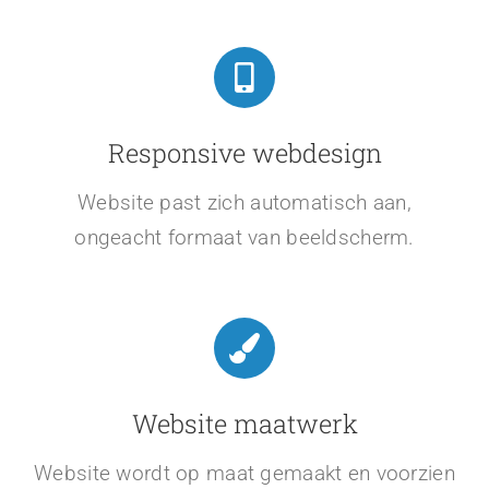
Responsive webdesign
Website past zich automatisch aan,
ongeacht formaat van beeldscherm.
Website maatwerk
Website wordt op maat gemaakt en voorzien