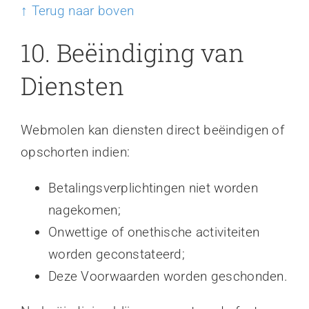
↑ Terug naar boven
10. Beëindiging van
Diensten
Webmolen kan diensten direct beëindigen of
opschorten indien:
Betalingsverplichtingen niet worden
nagekomen;
Onwettige of onethische activiteiten
worden geconstateerd;
Deze Voorwaarden worden geschonden.