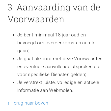
3. Aanvaarding van de
Voorwaarden
Je bent minimaal 18 jaar oud en
bevoegd om overeenkomsten aan te
gaan;
Je gaat akkoord met deze Voorwaarden
en eventuele aanvullende afspraken die
voor specifieke Diensten gelden;
Je verstrekt juiste, volledige en actuele
informatie aan Webmolen.
↑ Terug naar boven