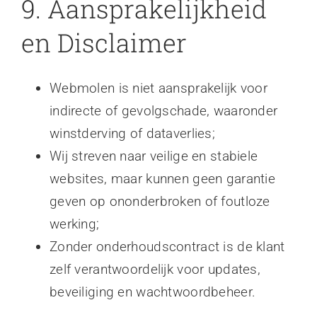
9. Aansprakelijkheid
en Disclaimer
Webmolen is niet aansprakelijk voor
indirecte of gevolgschade, waaronder
winstderving of dataverlies;
Wij streven naar veilige en stabiele
websites, maar kunnen geen garantie
geven op ononderbroken of foutloze
werking;
Zonder onderhoudscontract is de klant
zelf verantwoordelijk voor updates,
beveiliging en wachtwoordbeheer.