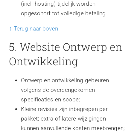
(incl. hosting) tijdelijk worden
opgeschort tot volledige betaling.
↑ Terug naar boven
5. Website Ontwerp en
Ontwikkeling
Ontwerp en ontwikkeling gebeuren
volgens de overeengekomen
specificaties en scope;
Kleine revisies zijn inbegrepen per
pakket; extra of latere wijzigingen
kunnen aanvullende kosten meebrengen;