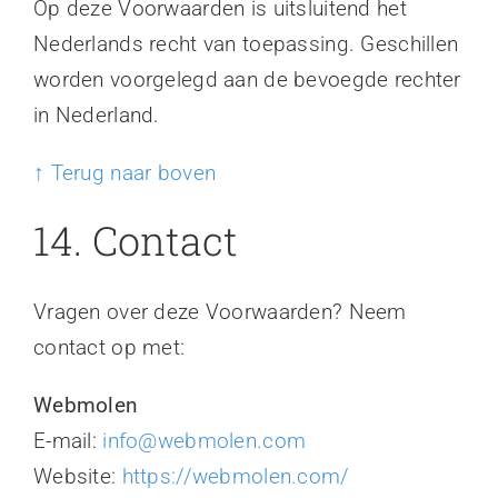
Op deze Voorwaarden is uitsluitend het
Nederlands recht van toepassing. Geschillen
worden voorgelegd aan de bevoegde rechter
in Nederland.
↑ Terug naar boven
14. Contact
Vragen over deze Voorwaarden? Neem
contact op met:
Webmolen
E-mail:
info@webmolen.com
Website:
https://webmolen.com/