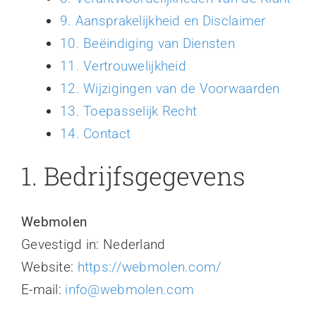
9. Aansprakelijkheid en Disclaimer
10. Beëindiging van Diensten
11. Vertrouwelijkheid
12. Wijzigingen van de Voorwaarden
13. Toepasselijk Recht
14. Contact
1. Bedrijfsgegevens
Webmolen
Gevestigd in: Nederland
Website:
https://webmolen.com/
E-mail:
info@webmolen.com