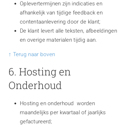
Oplevertermijnen zijn indicaties en
afhankelijk van tijdige feedback en
contentaanlevering door de klant;
De klant levert alle teksten, afbeeldingen
en overige materialen tijdig aan.
↑ Terug naar boven
6. Hosting en
Onderhoud
Hosting en onderhoud worden
maandelijks per kwartaal of jaarlijks
gefactureerd;