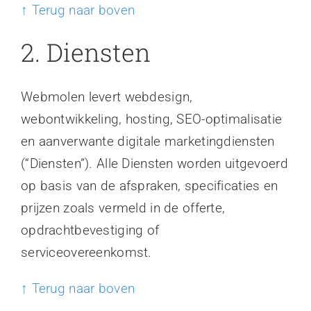
↑ Terug naar boven
2. Diensten
Webmolen levert webdesign,
webontwikkeling, hosting, SEO-optimalisatie
en aanverwante digitale marketingdiensten
(“Diensten”). Alle Diensten worden uitgevoerd
op basis van de afspraken, specificaties en
prijzen zoals vermeld in de offerte,
opdrachtbevestiging of
serviceovereenkomst.
↑ Terug naar boven