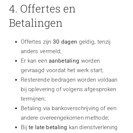
4. Offertes en
Betalingen
Offertes zijn
30 dagen
geldig, tenzij
anders vermeld;
Er kan een
aanbetaling
worden
gevraagd voordat het werk start;
Resterende bedragen worden voldaan
bij oplevering of volgens afgesproken
termijnen;
Betaling via bankoverschrijving of een
andere overeengekomen methode;
Bij
te late betaling
kan dienstverlening