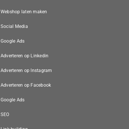
Webshop laten maken
Social Media
Google Ads
Adverteren op Linkedin
Adverteren op Instagram
Adverteren op Facebook
Google Ads
SEO