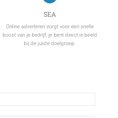
SEA
Online adverteren zorgt voor een snelle
boost van je bedrijf, je bent direct in beeld
bij de juiste doelgroep.