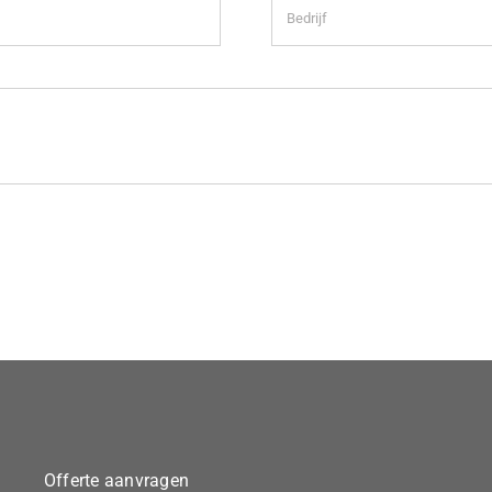
Offerte aanvragen