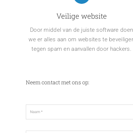
Veilige website
Door middel van de juiste software doe
we er alles aan om websites te beveilige
tegen spam en aanvallen door hackers.
Neem contact met ons op: