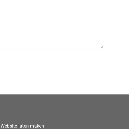
Website laten maken