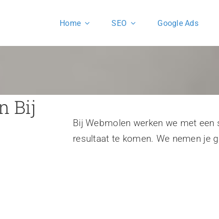
Home
SEO
Google Ads
 Bij
Bij Webmolen werken we met een 
resultaat te komen. We nemen je g