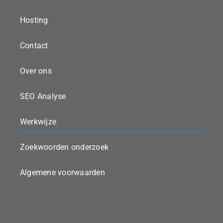
Hosting
Contact
Over ons
SEO Analyse
Werkwijze
Zoekwoorden onderzoek
Algemene voorwaarden